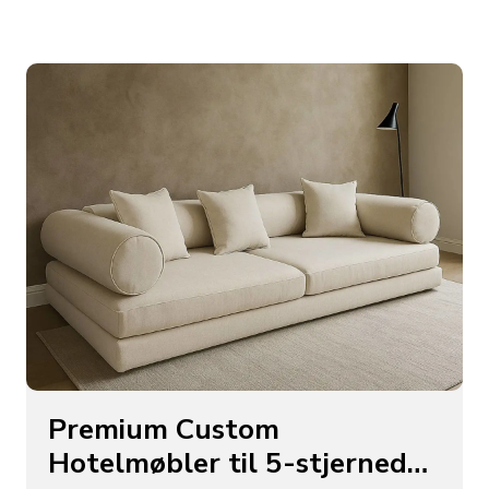
Premium Custom
Hotelmøbler til 5-stjernede