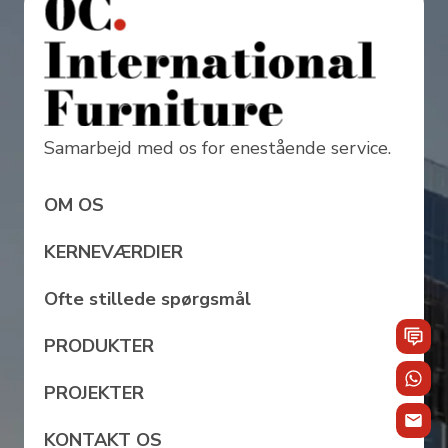
Samarbejd med os for enestående service.
OM OS
KERNEVÆRDIER
Ofte stillede spørgsmål
PRODUKTER
PROJEKTER
KONTAKT OS